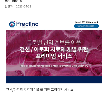
Volume 4
담당자
2023-04-13
건선/아토피 치료제 개발을 위한 프리미엄 서비스