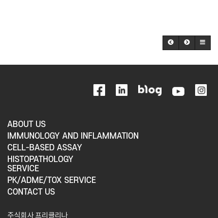
ABOUT US
IMMUNOLOGY AND INFLAMMATION
CELL-BASED ASSAY
HISTOPATHOLOGY
SERVICE
PK/ADME/TOX SERVICE
CONTACT US
주식회사 프리클리나